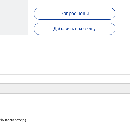
Запрос цены
Добавить в корзину
0% полиэстер)