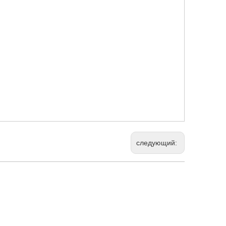
следующий: