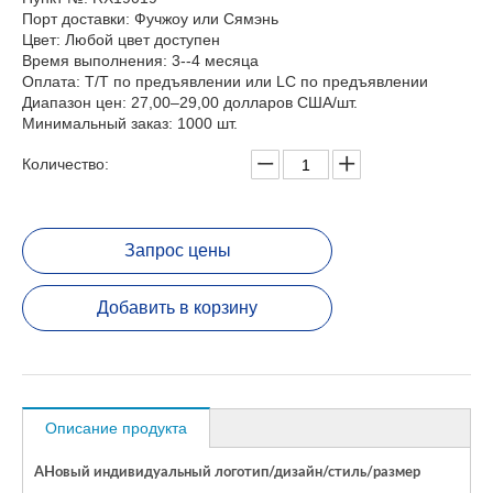
Порт доставки: Фучжоу или Сямэнь
Цвет: Любой цвет доступен
Время выполнения: 3--4 месяца
Оплата: T/T по предъявлении или LC по предъявлении
Диапазон цен: 27,00–29,00 долларов США/шт.
Минимальный заказ: 1000 шт.
Количество:
Запрос цены
Добавить в корзину
Описание продукта
A
Новый индивидуальный логотип/дизайн/стиль/размер