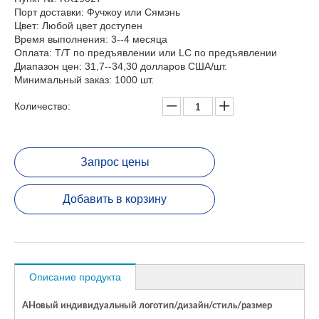
Порт доставки: Фучжоу или Сямэнь
Цвет: Любой цвет доступен
Время выполнения: 3--4 месяца
Оплата: T/T по предъявлении или LC по предъявлении
Диапазон цен: 31,7--34,30 долларов США/шт.
Минимальный заказ: 1000 шт.
Количество:
Запрос цены
Добавить в корзину
Описание продукта
A
Новый индивидуальный логотип/дизайн/стиль/размер