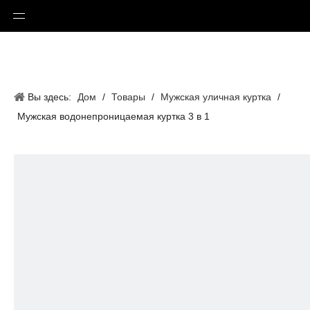
Вы здесь:
Дом
/
Товары
/
Мужская уличная куртка
/
Мужская водонепроницаемая куртка 3 в 1