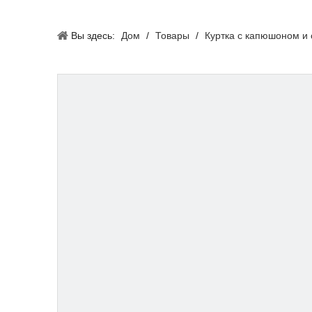
Вы здесь:
Дом
/
Товары
/
Куртка с капюшоном и