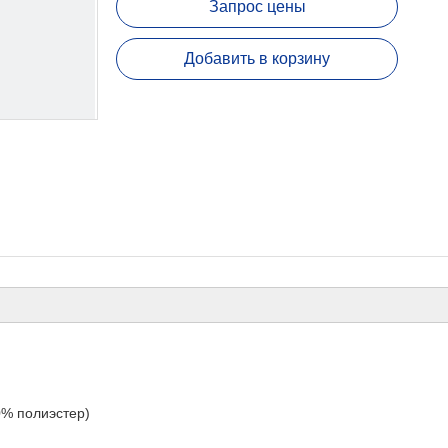
Запрос цены
Добавить в корзину
0% полиэстер)