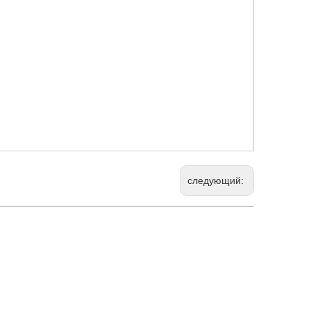
следующий: