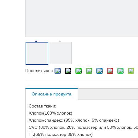
Поделиться с:
Описание продукта
Состав ткани:
Хлопок(100% хлопок)
Хлопок/спандекс (95% хлопок, 5% спандекс)
CVC (80% хлопок, 20% полиэстер или 50% хлопок, 5
ТК(65% полиэстер 35% хлопок)