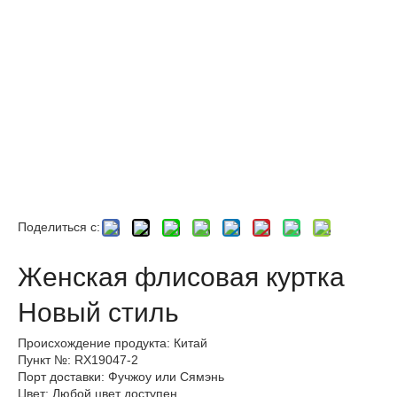
Поделиться с:
Женская флисовая куртка
Новый стиль
Происхождение продукта: Китай
Пункт №: RX19047-2
Порт доставки: Фучжоу или Сямэнь
Цвет: Любой цвет доступен