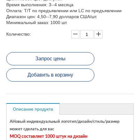
Время выполнения: 3--4 месяца
Оплата: T/T по предъявлении или LC по предъявлении
Диапазон цен: 4,50--7,90 долларов США/шт.
Минимальный заказ: 1000 шт.
Количество:
Запрос цены
Добавить в корзину
Описание продукта
A
Новый индивидуальный логотип/дизайн/стиль/размер
может сделать для вас
MOQ составляет 1000 штук на дизайн