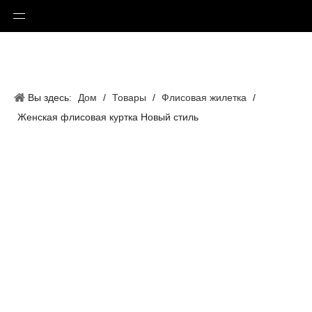
Вы здесь:
Дом
/
Товары
/
Флисовая жилетка
/
Женская флисовая куртка Новый стиль