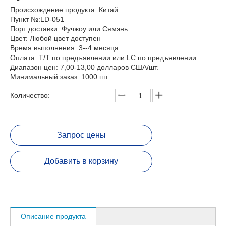
Происхождение продукта: Китай
Пункт №:LD-051
Порт доставки: Фучжоу или Сямэнь
Цвет: Любой цвет доступен
Время выполнения: 3--4 месяца
Оплата: T/T по предъявлении или LC по предъявлении
Диапазон цен: 7,00-13,00 долларов США/шт.
Минимальный заказ: 1000 шт.
Количество:
Запрос цены
Добавить в корзину
Описание продукта