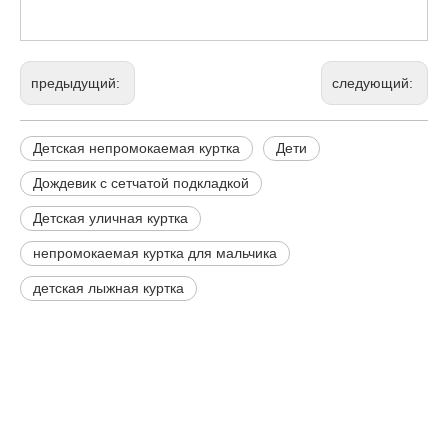
предыдущий:
следующий:
Детская непромокаемая куртка
Дети
Дождевик с сетчатой ​​подкладкой
Детская уличная куртка
непромокаемая куртка для мальчика
детская лыжная куртка