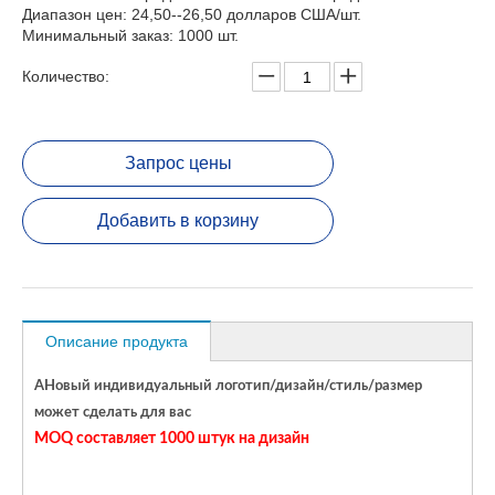
Диапазон цен: 24,50--26,50 долларов США/шт.
Минимальный заказ: 1000 шт.
Количество:
Запрос цены
Добавить в корзину
Описание продукта
A
Новый индивидуальный логотип/дизайн/стиль/размер
может сделать для вас
MOQ составляет 1000 штук на дизайн