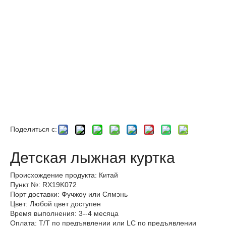
Поделиться с:
Детская лыжная куртка
Происхождение продукта: Китай
Пункт №: RX19K072
Порт доставки: Фучжоу или Сямэнь
Цвет: Любой цвет доступен
Время выполнения: 3--4 месяца
Оплата: T/T по предъявлении или LC по предъявлении