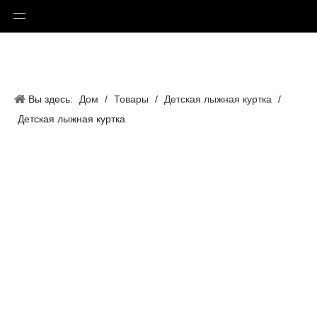
Вы здесь:
Дом
/
Товары
/
Детская лыжная куртка
/
Детская лыжная куртка