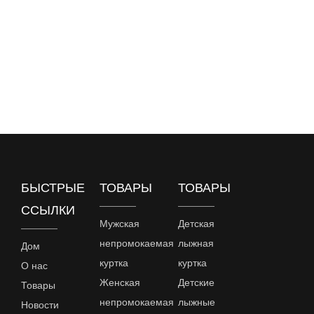
БЫСТРЫЕ
ТОВАРЫ
ТОВАРЫ
ССЫЛКИ
Мужская
Детская
непромокаемая
лыжная
Дом
куртка
куртка
О нас
Женская
Детские
Товары
непромокаемая
лыжные
Новости